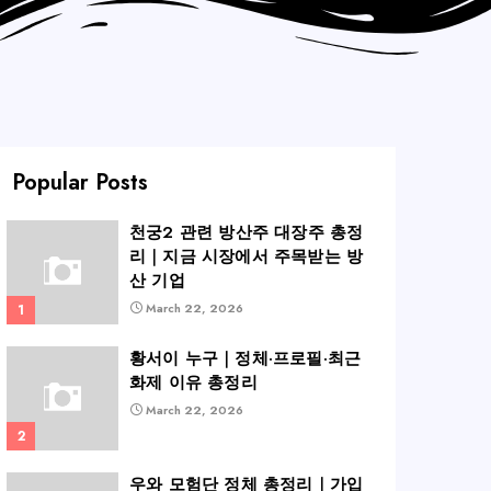
Popular Posts
천궁2 관련 방산주 대장주 총정
리｜지금 시장에서 주목받는 방
산 기업
March 22, 2026
황서이 누구｜정체·프로필·최근
화제 이유 총정리
March 22, 2026
우와 모험단 정체 총정리｜가입