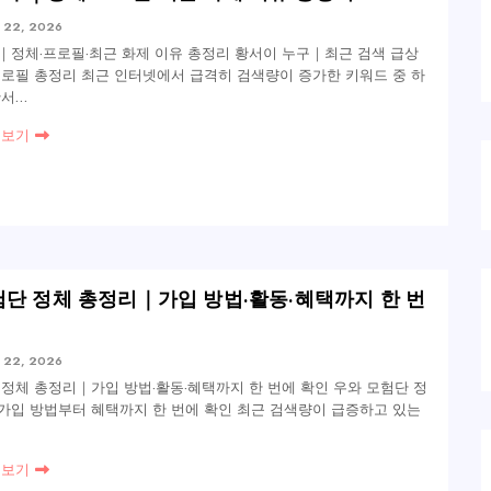
 22, 2026
｜정체·프로필·최근 화제 이유 총정리 황서이 누구｜최근 검색 급상
프로필 총정리 최근 인터넷에서 급격히 검색량이 증가한 키워드 중 하
황서…
 보기
험단 정체 총정리｜가입 방법·활동·혜택까지 한 번
 22, 2026
 정체 총정리｜가입 방법·활동·혜택까지 한 번에 확인 우와 모험단 정
가입 방법부터 혜택까지 한 번에 확인 최근 검색량이 급증하고 있는
 보기