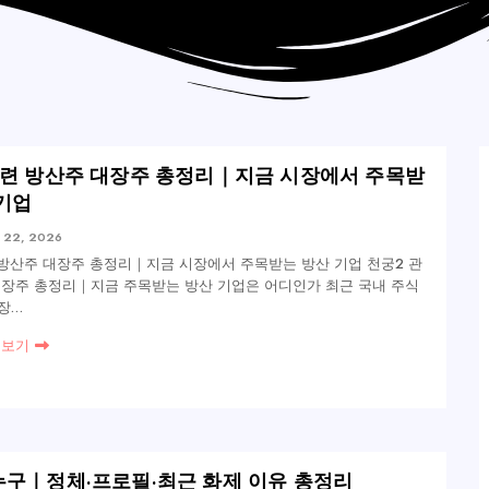
관련 방산주 대장주 총정리｜지금 시장에서 주목받
 기업
 22, 2026
 방산주 대장주 총정리｜지금 시장에서 주목받는 방산 기업 천궁2 관
대장주 총정리｜지금 주목받는 방산 기업은 어디인가 최근 국내 주식
장…
 보기
누구｜정체·프로필·최근 화제 이유 총정리