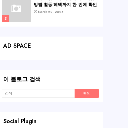
방법·활동·혜택까지 한 번에 확인
March 22, 2026
AD SPACE
이 블로그 검색
Social Plugin