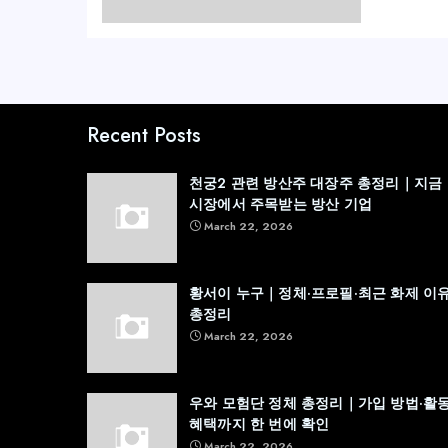
Recent Posts
천궁2 관련 방산주 대장주 총정리｜지금
시장에서 주목받는 방산 기업
March 22, 2026
황서이 누구｜정체·프로필·최근 화제 이
총정리
March 22, 2026
우와 모험단 정체 총정리｜가입 방법·활동
혜택까지 한 번에 확인
March 22, 2026